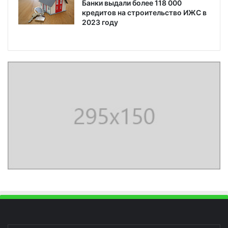
Банки выдали более 118 000
кредитов на строительство ИЖС в
2023 году