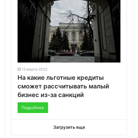
12 марта 2022
На какие льготные кредиты
сможет рассчитывать малый
бизнес из-за санкций
Подробнее
Загрузить еще