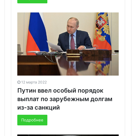
12 марта 2022
Путин ввел особый порядок
выплат по зарубежным долгам
из-за санкций
Подробнее