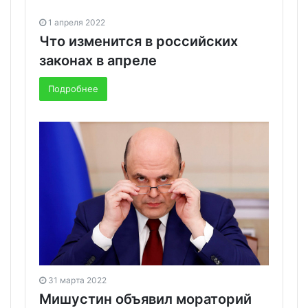
1 апреля 2022
Что изменится в российских
законах в апреле
Подробнее
31 марта 2022
Мишустин объявил мораторий