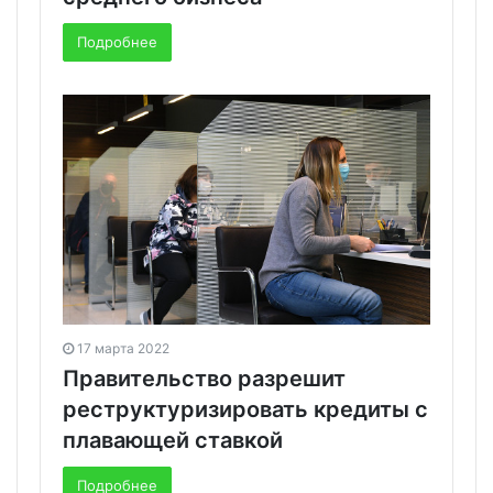
Подробнее
17 марта 2022
Правительство разрешит
реструктуризировать кредиты с
плавающей ставкой
Подробнее