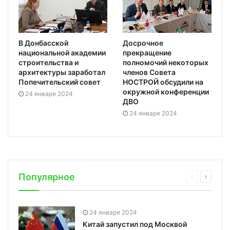
В Донбасской
Досрочное
национальной академии
прекращение
строительства и
полномочий некоторых
архитектуры заработал
членов Совета
Попечительский совет
НОСТРОЙ обсудили на
окружной конференции
24 января 2024
ДВО
24 января 2024
Популярное
24 января 2024
Китай запустил под Москвой