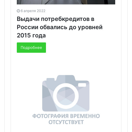
6 апреля 2022
Выдачи потребкредитов в
России обвались до уровней
2015 года
Подробнее