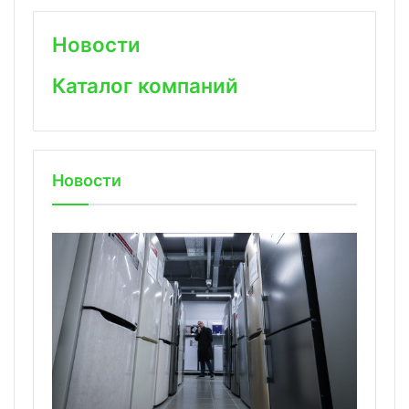
Новости
Каталог компаний
Новости