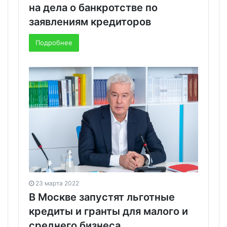
на дела о банкротстве по
заявлениям кредиторов
Подробнее
23 марта 2022
В Москве запустят льготные
кредиты и гранты для малого и
среднего бизнеса