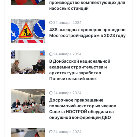
производство комплектующих для
насосных станций
24 января 2024
488 выездных проверок проведено
Мосгосстройнадзором в 2023 году
24 января 2024
В Донбасской национальной
академии строительства и
архитектуры заработал
Попечительский совет
24 января 2024
Досрочное прекращение
полномочий некоторых членов
Совета НОСТРОЙ обсудили на
окружной конференции ДВО
24 января 2024