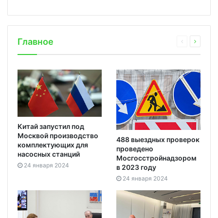
Главное
Китай запустил под
Москвой производство
488 выездных проверок
комплектующих для
проведено
насосных станций
Мосгосстройнадзором
24 января 2024
в 2023 году
24 января 2024