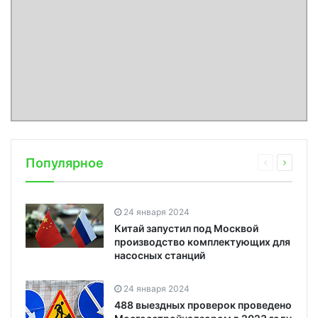
Популярное
24 января 2024
Китай запустил под Москвой
производство комплектующих для
насосных станций
24 января 2024
488 выездных проверок проведено