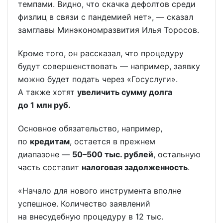
темпами. Видно, что скачка дефолтов среди
физлиц в связи с пандемией нет», — сказал
замглавы Минэкономразвития Илья Торосов.
Кроме того, он рассказал, что процедуру
будут совершенствовать — например, заявку
можно будет подать через «Госуслуги».
А также хотят
увеличить сумму долга
до 1 млн руб.
Основное обязательство, например,
по
кредитам
, остается в прежнем
диапазоне —
50–500 тыс. рублей
, остальную
часть составит
налоговая задолженность
.
«Начало для нового инструмента вполне
успешное. Количество заявлений
на внесудебную процедуру в 12 тыс.