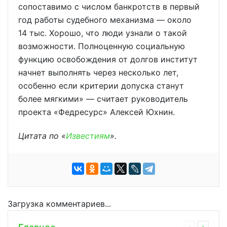
сопоставимо с числом банкротств в первый
год работы судебного механизма — около
14 тыс. Хорошо, что люди узнали о такой
возможности. Полноценную социальную
функцию освобождения от долгов институт
начнет выполнять через несколько лет,
особенно если критерии допуска станут
более мягкими» — считает руководитель
проекта «Федресурс» Алексей Юхнин.
Цитата по «
Известиям
».
Загрузка комментариев...