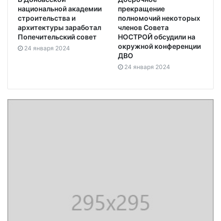
национальной академии
прекращение
строительства и
полномочий некоторых
архитектуры заработал
членов Совета
Попечительский совет
НОСТРОЙ обсудили на
окружной конференции
24 января 2024
ДВО
24 января 2024