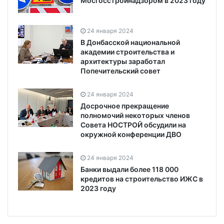
Мосгосстройнадзором в 2023 году
24 января 2024
В Донбасской национальной
академии строительства и
архитектуры заработал
Попечительский совет
24 января 2024
Досрочное прекращение
полномочий некоторых членов
Совета НОСТРОЙ обсудили на
окружной конференции ДВО
24 января 2024
Банки выдали более 118 000
кредитов на строительство ИЖС в
2023 году