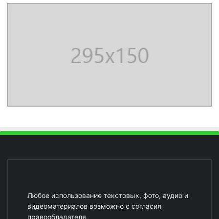
Любое использование текстовых, фото, аудио и
видеоматериалов возможно с согласия
правообладателя.