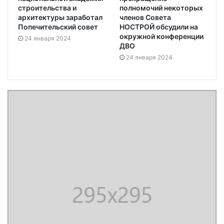
строительства и
полномочий некоторых
архитектуры заработал
членов Совета
Попечительский совет
НОСТРОЙ обсудили на
окружной конференции
24 января 2024
ДВО
24 января 2024