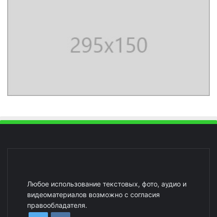
Любое использование текстовых, фото, аудио и
видеоматериалов возможно с согласия
правообладателя.