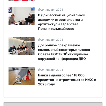
24 января 2024
В Донбасской национальной
академии строительства и
архитектуры заработал
Попечительский совет
24 января 2024
Досрочное прекращение
полномочий некоторых членов
Совета НОСТРОЙ обсудили на
окружной конференции ДВО
24 января 2024
Банки выдали более 118 000
кредитов на строительство ИЖС в
2023 году