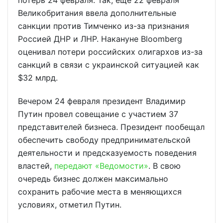
потерь 24 февраля. Так, еще 22 февраля
Великобритания ввела дополнительные
санкции против Тимченко из-за признания
Россией ДНР и ЛНР. Накануне Bloomberg
оценивал потери российских олигархов из-за
санкций в связи с украинской ситуацией как
$32 млрд.
Вечером 24 февраля президент Владимир
Путин провел совещание с участием 37
представителей бизнеса. Президент пообещал
обеспечить свободу предпринимательской
деятельности и предсказуемость поведения
властей,
передают «Ведомости»
. В свою
очередь бизнес должен максимально
сохранить рабочие места в меняющихся
условиях, отметил Путин.