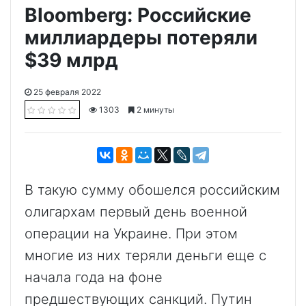
Bloomberg: Российские
миллиардеры потеряли
$39 млрд
25 февраля 2022
1303
2 минуты
В такую сумму обошелся российским
олигархам первый день военной
операции на Украине. При этом
многие из них теряли деньги еще с
начала года на фоне
предшествующих санкций. Путин