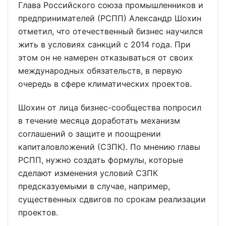
Глава Российского союза промышленников и
предпринимателей (РСПП) Александр Шохин
отметил, что отечественный бизнес научился
жить в условиях санкций с 2014 года. При
этом он не намерен отказываться от своих
международных обязательств, в первую
очередь в сфере климатических проектов.
Шохин от лица бизнес-сообщества попросил
в течение месяца доработать механизм
соглашений о защите и поощрении
капиталовложений (СЗПК). По мнению главы
РСПП, нужно создать формулы, которые
сделают изменения условий СЗПК
предсказуемыми в случае, например,
существенных сдвигов по срокам реализации
проектов.