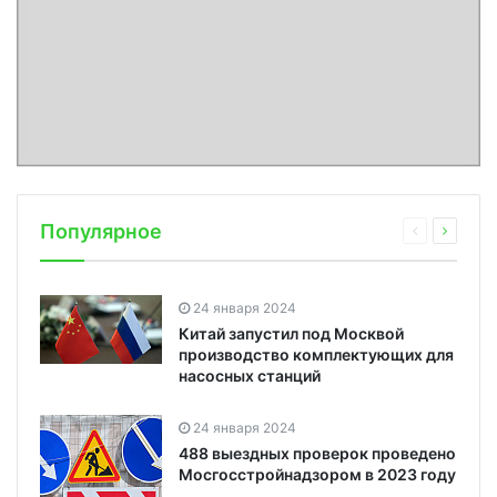
Популярное
24 января 2024
Китай запустил под Москвой
производство комплектующих для
насосных станций
24 января 2024
488 выездных проверок проведено
Мосгосстройнадзором в 2023 году