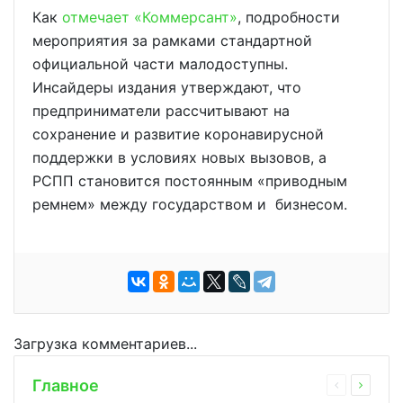
Как
отмечает «Коммерсант»
, подробности
мероприятия за рамками стандартной
официальной части малодоступны.
Инсайдеры издания утверждают, что
предприниматели рассчитывают на
сохранение и развитие коронавирусной
поддержки в условиях новых вызовов, а
РСПП становится постоянным «приводным
ремнем» между государством и бизнесом.
Загрузка комментариев...
Главное