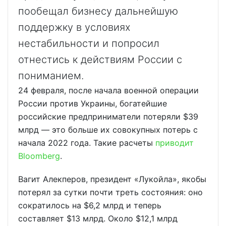
пообещал бизнесу дальнейшую
поддержку в условиях
нестабильности и попросил
отнестись к действиям России с
пониманием.
24 февраля, после начала военной операции
России против Украины, богатейшие
российские предприниматели потеряли $39
млрд — это больше их совокупных потерь с
начала 2022 года. Такие расчеты
приводит
Bloomberg
.
Вагит Алекперов, президент «Лукойла», якобы
потерял за сутки почти треть состояния: оно
сократилось на $6,2 млрд и теперь
составляет $13 млрд. Около $12,1 млрд