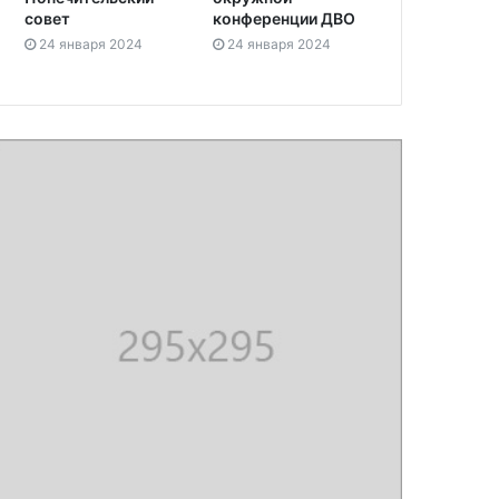
совет
конференции ДВО
24 января 2024
24 января 2024