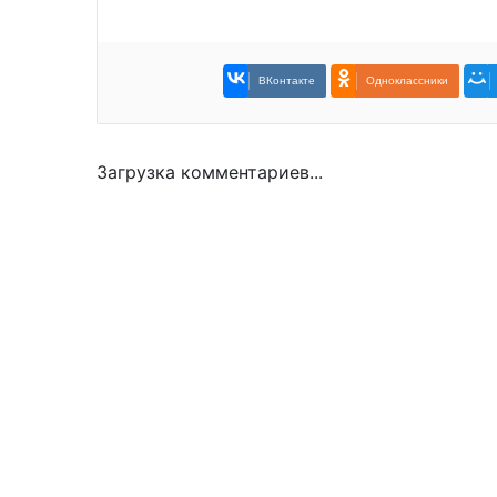
ВКонтакте
Одноклассники
Загрузка комментариев...