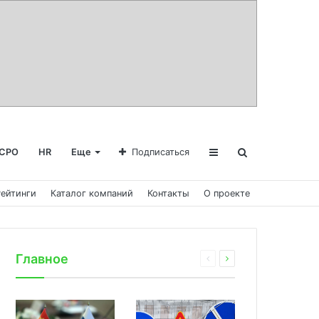
СРО
HR
Еще
Подписаться
Рейтинги
Каталог компаний
Контакты
О проекте
Главное