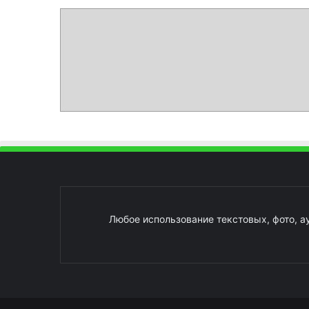
Любое использование текстовых, фото, а