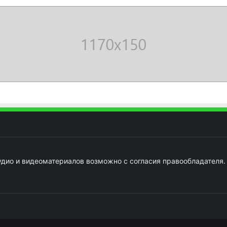
удио и видеоматериалов возможно с согласия правообладателя.