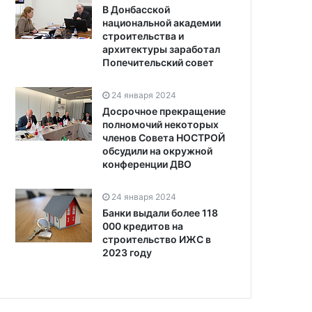
В Донбасской
национальной академии
строительства и
архитектуры заработал
Попечительский совет
24 января 2024
Досрочное прекращение
полномочий некоторых
членов Совета НОСТРОЙ
обсудили на окружной
конференции ДВО
24 января 2024
Банки выдали более 118
000 кредитов на
строительство ИЖС в
2023 году